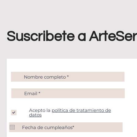
Suscribete a ArteSer
Acepto la
política de tratamiento de
datos