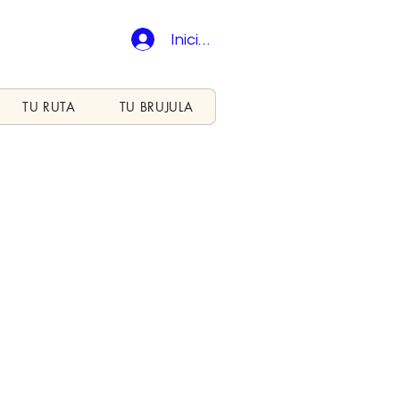
Iniciar sesión
TU RUTA
TU BRUJULA