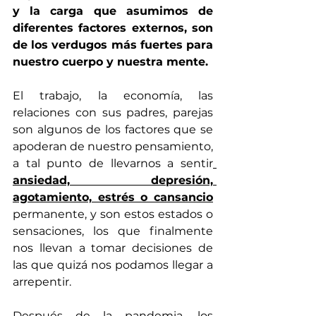
y la carga que asumimos de 
diferentes factores externos, son 
de los verdugos más fuertes para 
nuestro cuerpo y nuestra mente. 
El trabajo, la economía, las 
relaciones con sus padres, parejas  
son algunos de los factores que se 
apoderan de nuestro pensamiento, 
a tal punto de llevarnos a sentir
ansiedad, depresión, 
agotamiento, estrés o cansancio
permanente, y son estos estados o 
sensaciones, los que finalmente 
nos llevan a tomar decisiones de 
las que quizá nos podamos llegar a 
arrepentir. 
Después de la pandemia, los 