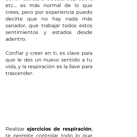
etc… es más normal de lo que 
crees, pero por experiencia puedo 
decirte que no hay nada más 
sanador, que trabajar todos estos 
sentimientos y estados desde 
adentro. 
Confiar y creer en ti, es clave para 
que le des un nuevo sentido a tu 
vida, y la respiración es la llave para 
trascender. 
Realizar 
ejercicios de respiración
, 
te permite controlar todo lo que 