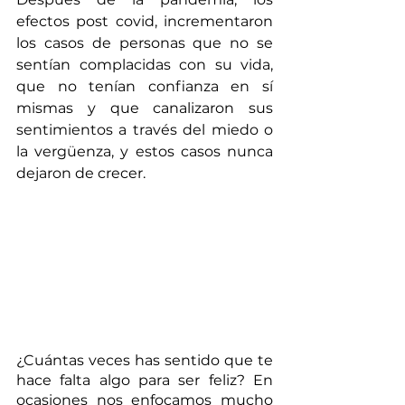
efectos post covid, incrementaron 
los casos de personas que no se 
sentían complacidas con su vida, 
que no tenían confianza en sí 
mismas y que canalizaron sus 
sentimientos a través del miedo o 
la vergüenza, y estos casos nunca 
dejaron de crecer. 
¿Cuántas veces has sentido que te 
hace falta algo para ser feliz? En 
ocasiones nos enfocamos mucho 