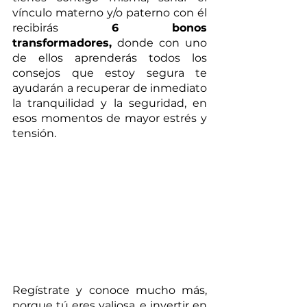
vínculo materno y/o paterno con él 
recibirás 
6 bonos 
transformadores,
 donde con uno 
de ellos aprenderás todos los 
consejos que estoy segura te 
ayudarán a recuperar de inmediato 
la tranquilidad y la seguridad, en 
esos momentos de mayor estrés y 
tensión.
Regístrate y conoce mucho más, 
porque tú eres valiosa, e invertir en 