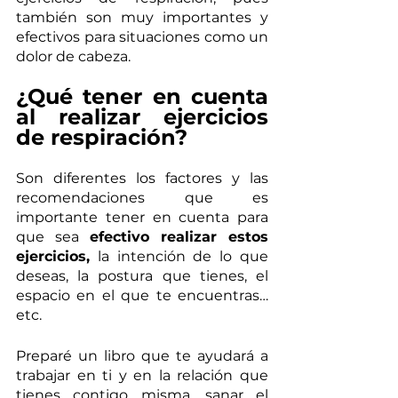
también son muy importantes y 
efectivos para situaciones como un 
dolor de cabeza. 
¿Qué tener en cuenta 
al realizar ejercicios 
de respiración?
Son diferentes los factores y las 
recomendaciones que es 
importante tener en cuenta para 
que sea 
efectivo realizar estos 
ejercicios,
 la intención de lo que 
deseas, la postura que tienes, el 
espacio en el que te encuentras…
etc. 
Preparé un libro que te ayudará a 
trabajar en ti y en la relación que 
tienes contigo misma, sanar el 