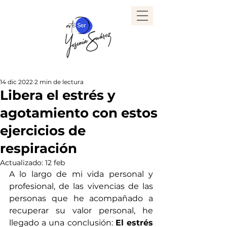
14 dic 2022
2 min de lectura
Libera el estrés y
agotamiento con estos
ejercicios de
respiración
Actualizado:
12 feb
A lo largo de mi vida personal y 
profesional, de las vivencias de las 
personas que he acompañado a 
recuperar su valor personal, he 
llegado a una conclusión: 
El estrés 