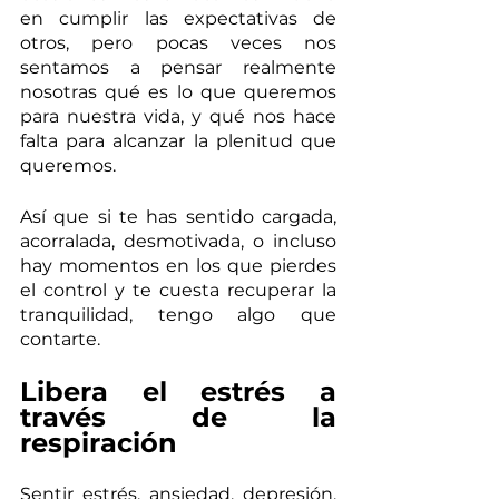
en cumplir las expectativas de 
otros, pero pocas veces nos 
sentamos a pensar realmente 
nosotras qué es lo que queremos 
para nuestra vida, y qué nos hace 
falta para alcanzar la plenitud que 
queremos.
Así que si te has sentido cargada, 
acorralada, desmotivada, o incluso 
hay momentos en los que pierdes 
el control y te cuesta recuperar la 
tranquilidad, tengo algo que 
contarte. 
Libera el estrés a 
través de la 
respiración
Sentir estrés, ansiedad, depresión, 