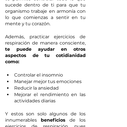
sucede dentro de ti para que tu 
organismo trabaje en armonía con 
lo que comienzas a sentir en tu 
mente y tu corazón. 
Además, practicar ejercicios de 
respiración de manera consciente, 
te puede ayudar en otros 
aspectos de tu cotidianidad 
como: 
Controlar el insomnio
Manejar mejor tus emociones
Reducir la ansiedad
Mejorar el rendimiento en las 
actividades diarias
Y estos son solo algunos de los 
innumerables 
beneficios
 de los 
ejercicios de respiración, pues 