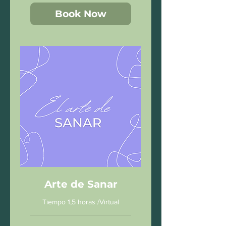
Book Now
Arte de Sanar
Tiempo 1,5 horas /Virtual