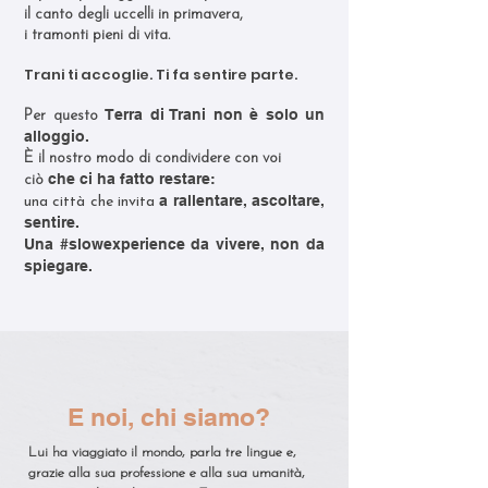
il canto degli uccelli in primavera,
i tramonti pieni di vita.
Trani ti accoglie. Ti fa sentire parte.
Terra di Trani
non è solo un
Per questo
alloggio.
È il nostro modo di condividere con voi
che ci ha fatto restare:
ciò
a rallentare, ascoltare,
una città che invita
sentire.
Una #slowexperience da vivere, non da
spiegare.
E noi, chi siamo?
Lui ha viaggiato il mondo, parla tre lingue e,
grazie alla sua professione e alla sua umanità,