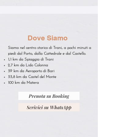
Dove Siamo
Siamo nel centro storico di Trani, a pochi minuti a
piedi dal Porto, dalla Cattedrale e dal Castello.
1,1 km da Spiaggia di Trani
2,7 km da Lido Colonna
39 km da Aeroporto di Bari
33,8 km da Castel del Monte
100 km da Matera
Prenota su Booking
Scrivici su WhatsApp