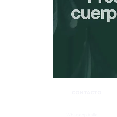
CONTACTO
Whatsapp Italia