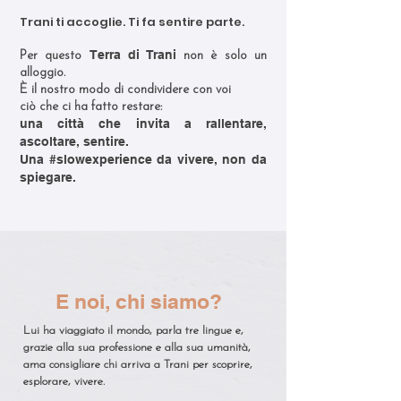
Trani ti accoglie. Ti fa sentire parte.
Terra di Trani
Per questo
non è solo un
alloggio.
È il nostro modo di condividere con voi
ciò che ci ha fatto restare:
una città che invita a rallentare,
ascoltare, sentire.
Una #slowexperience da vivere, non da
spiegare.
E noi, chi siamo?
Lui ha viaggiato il mondo, parla tre lingue e,
grazie alla sua professione e alla sua umanità,
ama consigliare chi arriva a Trani per scoprire,
esplorare, vivere.