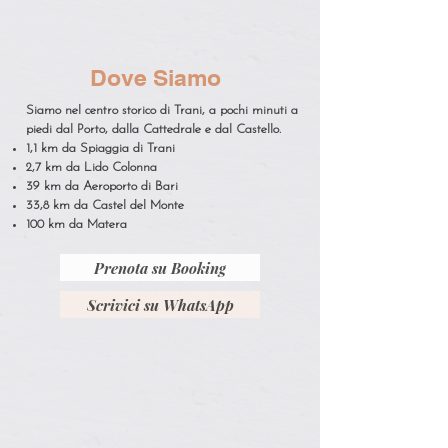
Dove Siamo
Siamo nel centro storico di Trani, a pochi minuti a
piedi dal Porto, dalla Cattedrale e dal Castello.
1,1 km da Spiaggia di Trani
2,7 km da Lido Colonna
39 km da Aeroporto di Bari
33,8 km da Castel del Monte
100 km da Matera
Prenota su Booking
Scrivici su WhatsApp