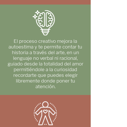
El proceso creativo mejora la
autoestima y te permite contar tu
historia a través del arte, en un
lenguaje no verbal ni racional,
guiado desde la totalidad del amor
permitiéndole a la curiosidad
recordarte que puedes elegir
libremente donde poner tu
atención.