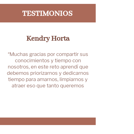
TESTIMONIOS
Kendry Horta
“Muchas gracias por compartir sus
conocimientos y tiempo con
nosotros, en este reto aprendí que
debemos priorizarnos y dedicarnos
tiempo para amarnos, limpiarnos y
atraer eso que tanto queremos