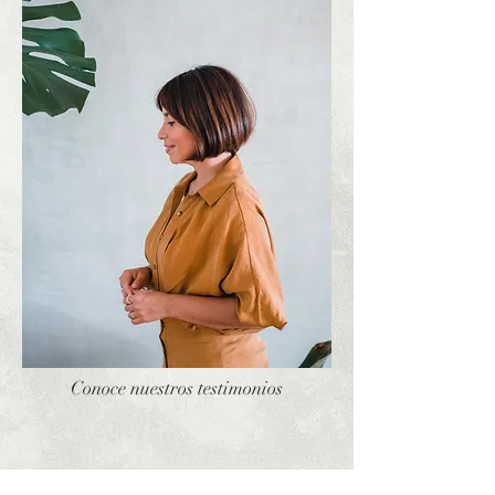
Conoce nuestros testimonios