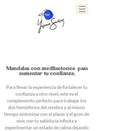
Mandalas con meditaciones para
aumentar tu confianza.
Para llevar la experiencia de fortalecer tu
confianza a otro nivel, este es el
complemento perfecto para trabajar los
dos hemisferios del cerebro y al mismo
tiempo sintonizar con el placer y el gozo de
vivir, con tu sabiduría infinita y
experimentar un estado de calma dejando