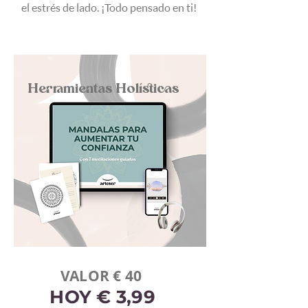
el estrés de lado. ¡Todo pensado en ti!
Herramientas Holísticas
VALOR € 40
HOY € 3
,99