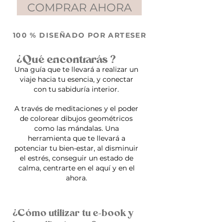
COMPRAR AHORA
100 % DISEÑADO POR ARTESER
¿Qué encontrarás ?
Una guía que te llevará a realizar un
viaje hacia tu esencia, y conectar
con tu sabiduría interior.
A través de meditaciones y el poder
de colorear dibujos geométricos
como las mándalas. Una
herramienta que te llevará a
potenciar tu bien-estar, al disminuir
el estrés, conseguir un estado de
calma, centrarte en el aquí y en el
ahora.
¿Cómo utilizar tu e-book y