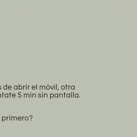
de abrir el móvil, otra
ntate 5 min sin pantalla.
 primero?