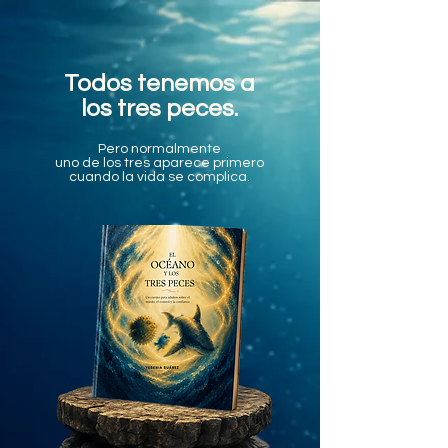
Todos tenemos a
los tres peces.
Pero normalmente
uno de los tres aparece primero
cuando la vida se complica.​​​