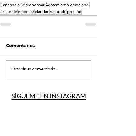
Cansancio
Sobrepensar
Agotamiento emocional
presente
empezar
claridad
saturado
presión
Comentarios
Escribir un comentario...
SÍGUEME EN INSTAGRAM