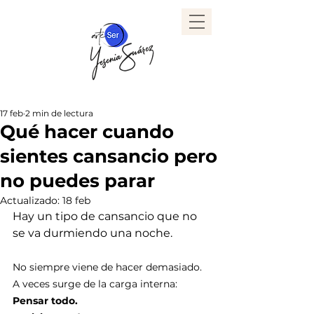
17 feb
2 min de lectura
Qué hacer cuando
sientes cansancio pero
no puedes parar
Actualizado:
18 feb
Hay un tipo de cansancio que no 
se va durmiendo una noche.
No siempre viene de hacer demasiado. 
A veces surge de la carga interna:
Pensar todo.