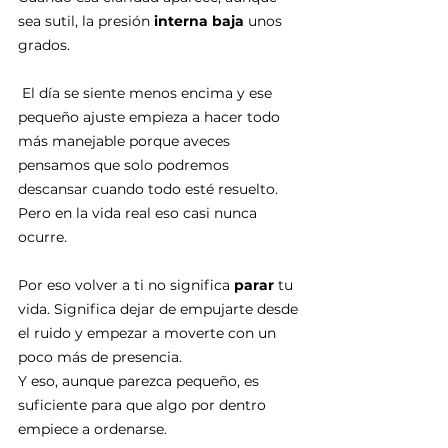
sea sutil, la presión 
interna baja
 unos 
grados.
 El día se siente menos encima y ese 
pequeño ajuste empieza a hacer todo 
más manejable porque aveces 
pensamos que solo podremos 
descansar cuando todo esté resuelto. 
Pero en la vida real eso casi nunca 
ocurre.
Por eso volver a ti no significa 
parar
 tu 
vida. Significa dejar de empujarte desde 
el ruido y empezar a moverte con un 
poco más de presencia.
Y eso, aunque parezca pequeño, es 
suficiente para que algo por dentro 
empiece a ordenarse.