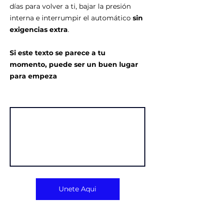
días para volver a ti, bajar la presión 
interna e interrumpir el automático 
sin 
exigencias extra
.
Si este texto se parece a tu 
momento, puede ser un buen lugar 
para empeza
Unete Aqui