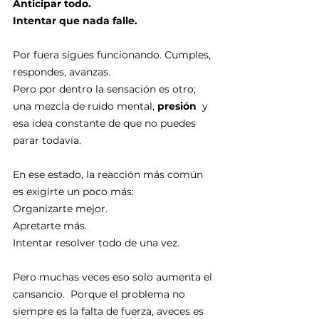
Anticipar todo.
Intentar que nada falle.
Por fuera sigues funcionando. Cumples, 
respondes, avanzas.
Pero por dentro la sensación es otro; 
una mezcla de ruido mental, 
presión 
 y 
esa idea constante de que no puedes 
parar todavía.
En ese estado, la reacción más común 
es exigirte un poco más:
Organizarte mejor.
Apretarte más.
Intentar resolver todo de una vez.
Pero muchas veces eso solo aumenta el 
cansancio.  Porque el problema no 
siempre es la falta de fuerza, aveces es 