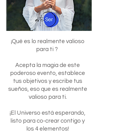
¡Qué es lo realmente valioso
para ti ?
Acepta la magia de este
poderoso evento, establece
tus objetivos y escribe tus
sueños, eso que es realmente
valioso para ti.
¡El Universo está esperando,
listo para co-crear contigo y
los 4 elementos!