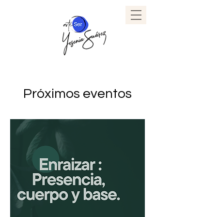
Próximos eventos