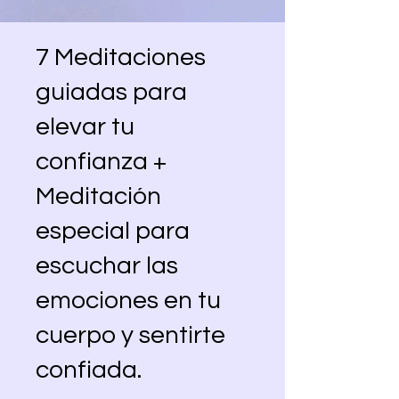
7 Meditaciones
guiadas para
elevar tu
confianza +
Meditación
especial para
escuchar las
emociones en tu
cuerpo y sentirte
confiada.