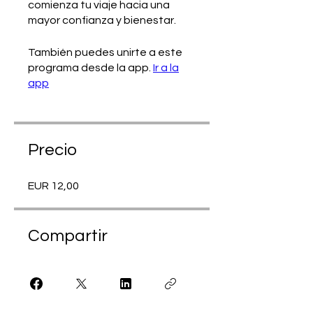
comienza tu viaje hacia una
mayor confianza y bienestar.
También puedes unirte a este
programa desde la app.
Ir a la
app
Precio
EUR 12,00
Compartir