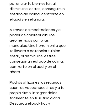
potenciar tu bien-estar, al
disminuir el estrés, conseguir un
estado de calma, centrarte en
el aquí y en el ahora.
A través de meditaciones y el
poder de colorear dibujos
geométricos como las
mandalas. Una herramienta que
te llevará a potenciar tu bien-
estar, al disminuir el estrés,
conseguir un estado de calma,
centrarte en el aquí y en el
ahora.
Podrás utilizar estos recursos
cuantas veces necesites y a tu
propio ritmo, integrándolos
fácilmente en tu rutina diaria.
Descarga el pack hoy y